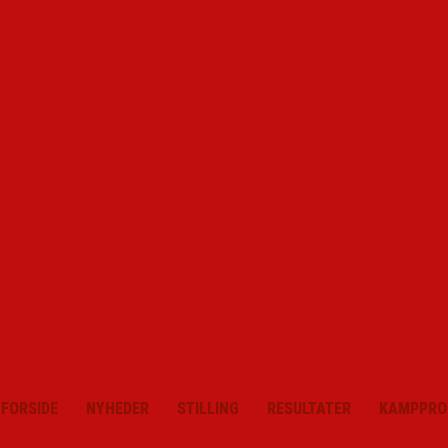
FORSIDE
NYHEDER
STILLING
RESULTATER
KAMPPRO