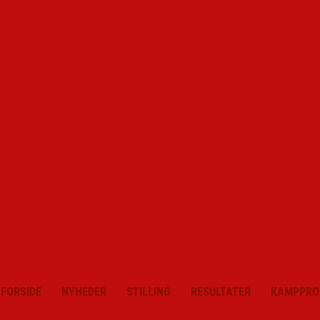
FORSIDE
NYHEDER
STILLING
RESULTATER
KAMPPRO