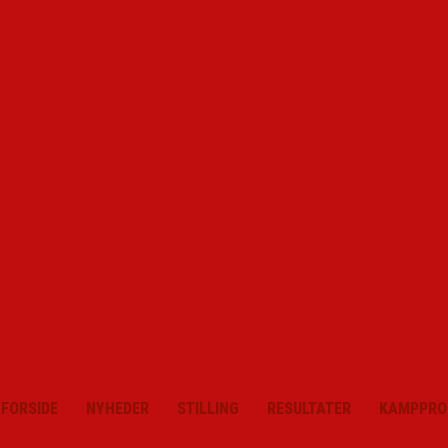
FORSIDE
NYHEDER
STILLING
RESULTATER
KAMPPRO