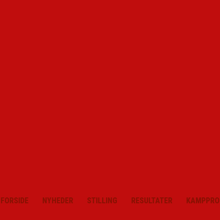
FORSIDE
NYHEDER
STILLING
RESULTATER
KAMPPRO