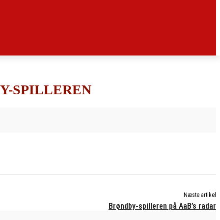
BY-SPILLEREN
Næste artikel
Brøndby-spilleren på AaB’s radar