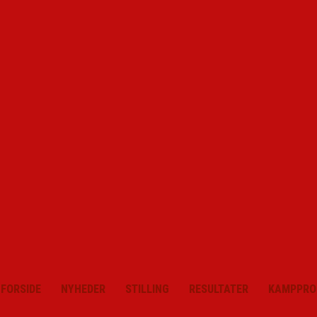
FORSIDE
NYHEDER
STILLING
RESULTATER
KAMPPRO