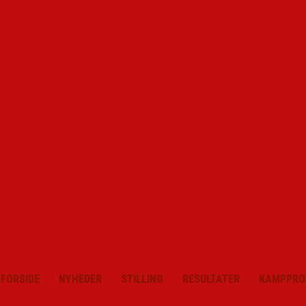
FORSIDE
NYHEDER
STILLING
RESULTATER
KAMPPRO