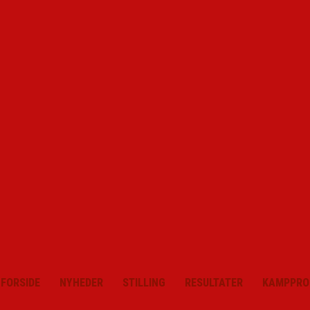
FORSIDE
NYHEDER
STILLING
RESULTATER
KAMPPRO