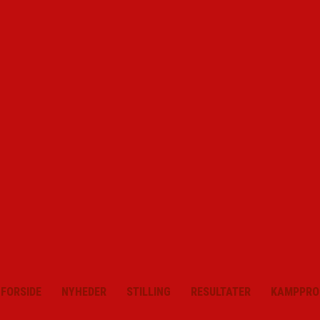
FORSIDE
NYHEDER
STILLING
RESULTATER
KAMPPRO