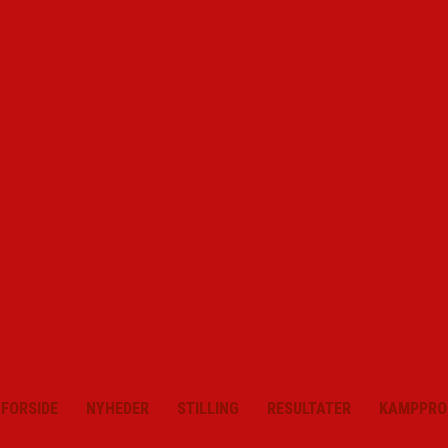
FORSIDE
NYHEDER
STILLING
RESULTATER
KAMPPRO