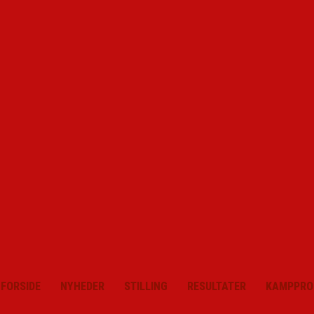
FORSIDE
NYHEDER
STILLING
RESULTATER
KAMPPRO