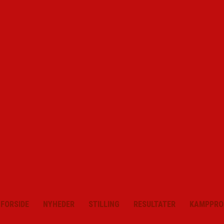
FORSIDE
NYHEDER
STILLING
RESULTATER
KAMPPRO