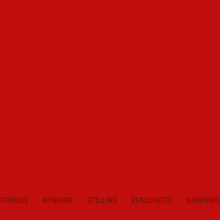
FORSIDE
NYHEDER
STILLING
RESULTATER
KAMPPRO