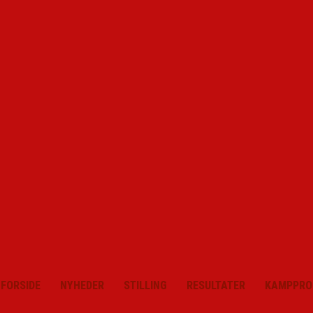
FORSIDE
NYHEDER
STILLING
RESULTATER
KAMPPRO