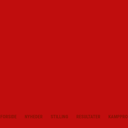
FORSIDE
NYHEDER
STILLING
RESULTATER
KAMPPRO