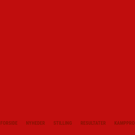
FORSIDE
NYHEDER
STILLING
RESULTATER
KAMPPRO