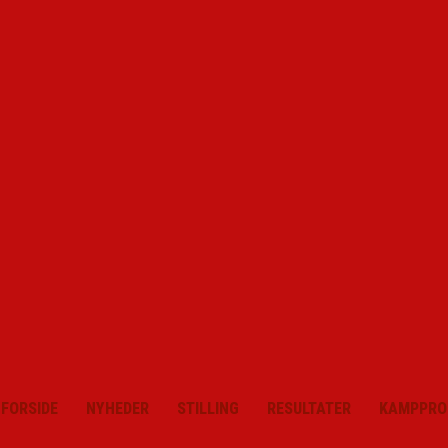
FORSIDE
NYHEDER
STILLING
RESULTATER
KAMPPRO